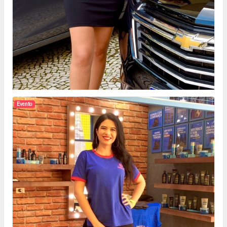
Evento