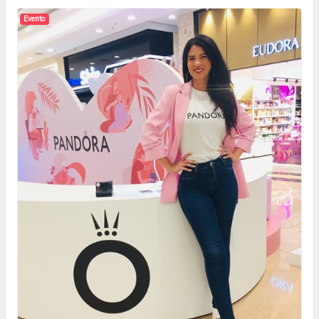
Evento