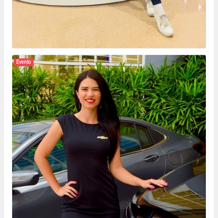
Evento