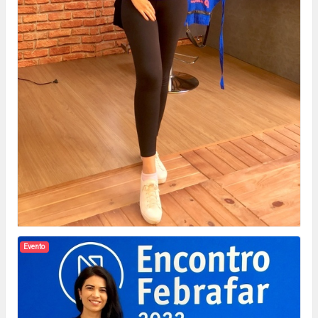
Evento