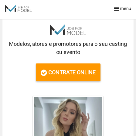
menu
Modelos, atores e promotores para o seu casting
ou evento
CONTRATE ONLINE