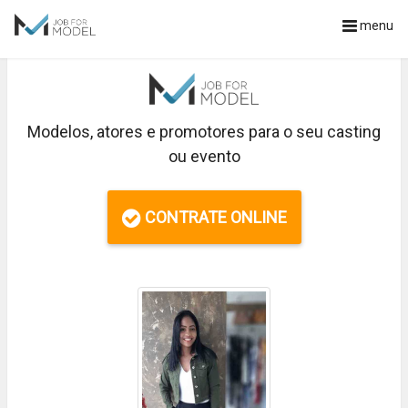
menu
Modelos, atores e promotores para o seu casting
ou evento
CONTRATE ONLINE