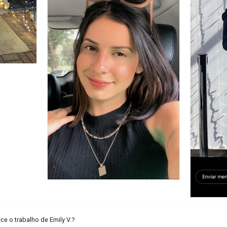
e o trabalho de Emily V.?