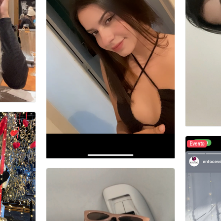
Evento