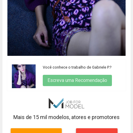
Você conhece o trabalho de Gabriele P.?
Escreva uma Recomendação
Mais de 15 mil modelos, atores e promotores