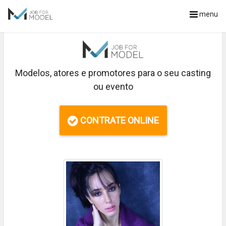
menu
Modelos, atores e promotores para o seu casting
ou evento
CONTRATE ONLINE