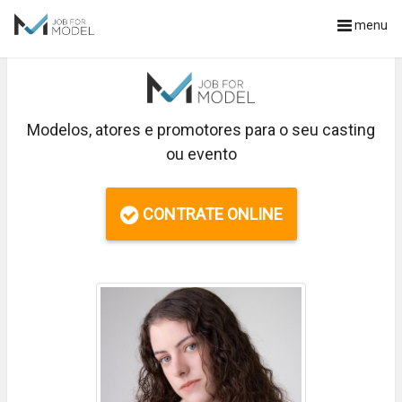
menu
Modelos, atores e promotores para o seu casting
ou evento
CONTRATE ONLINE