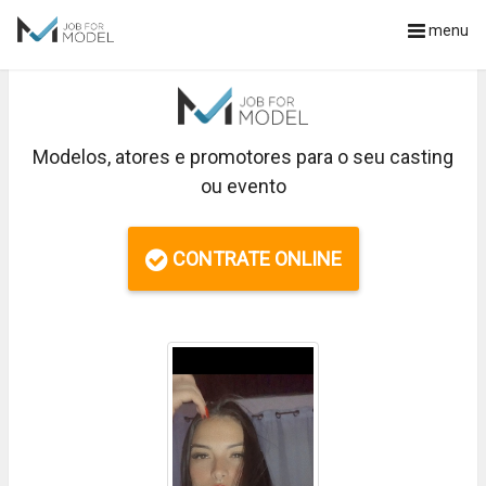
menu
Modelos, atores e promotores para o seu casting
ou evento
CONTRATE ONLINE