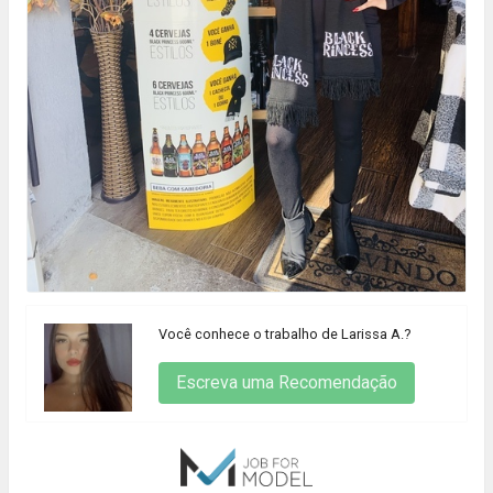
Você conhece o trabalho de Larissa A.?
Escreva uma Recomendação