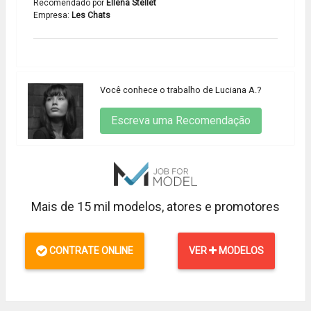
Recomendado por
Ellena Stellet
Empresa:
Les Chats
Você conhece o trabalho de Luciana A.?
Escreva uma Recomendação
Mais de 15 mil modelos, atores e promotores
CONTRATE ONLINE
VER
MODELOS