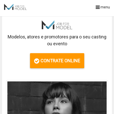
menu
Modelos, atores e promotores para o seu casting
ou evento
CONTRATE ONLINE