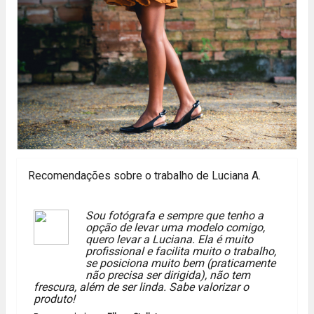
Recomendações sobre o trabalho de Luciana A.
Sou fotógrafa e sempre que tenho a
opção de levar uma modelo comigo,
quero levar a Luciana. Ela é muito
profissional e facilita muito o trabalho,
se posiciona muito bem (praticamente
não precisa ser dirigida), não tem
frescura, além de ser linda. Sabe valorizar o
produto!