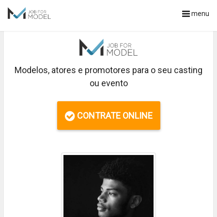
menu
Modelos, atores e promotores para o seu casting
ou evento
CONTRATE ONLINE