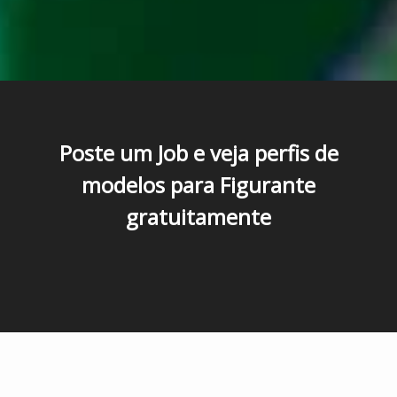
Poste um Job e veja perfis de
modelos para Figurante
gratuitamente