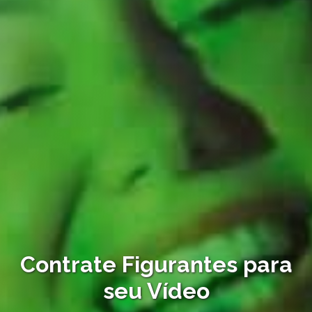
Contrate Figurantes para
seu Vídeo