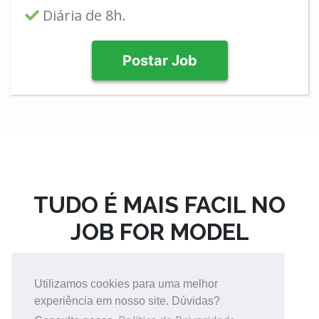
Diária de 8h.
Postar Job
TUDO É MAIS FACIL NO
JOB FOR MODEL
Utilizamos cookies para uma melhor
experiência em nosso site. Dúvidas?
EXPERIÊNCIA