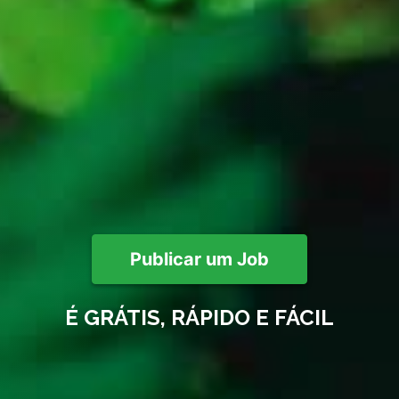
Publicar um Job
É GRÁTIS, RÁPIDO E FÁCIL