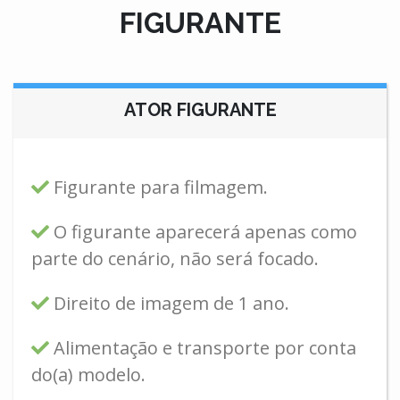
FIGURANTE
ATOR FIGURANTE
Figurante para filmagem.
O figurante aparecerá apenas como
parte do cenário, não será focado.
Direito de imagem de 1 ano.
Alimentação e transporte por conta
do(a) modelo.