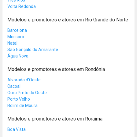
Volta Redonda
Modelos e promotores e atores em Rio Grande do Norte
Barcelona
Mossoró
Natal
São Gonçalo do Amarante
Água Nova
Modelos e promotores e atores em Rondônia
Alvorada d'Oeste
Cacoal
Ouro Preto do Oeste
Porto Velho
Rolim de Moura
Modelos e promotores e atores em Roraima
Boa Vista