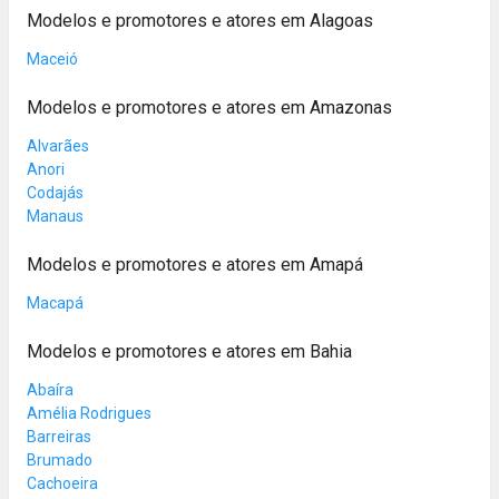
Modelos e promotores e atores em Alagoas
Maceió
Modelos e promotores e atores em Amazonas
Alvarães
Anori
Codajás
Manaus
Modelos e promotores e atores em Amapá
Macapá
Modelos e promotores e atores em Bahia
Abaíra
Amélia Rodrigues
Barreiras
Brumado
Cachoeira