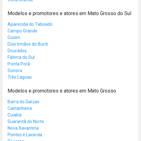
Modelos e promotores e atores em Mato Grosso do Sul
Aparecida do Taboado
Campo Grande
Coxim
Dois Irmãos do Buriti
Dourados
Fátima do Sul
Ponta Porã
Sonora
Três Lagoas
Modelos e promotores e atores em Mato Grosso
Barra do Garças
Castanheira
Cuiabá
Guarantã do Norte
Nova Xavantina
Pontes e Lacerda