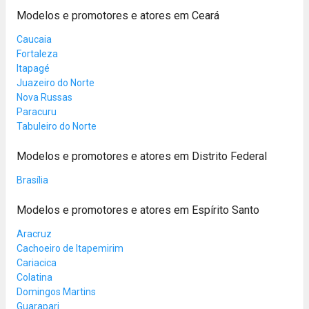
Modelos e promotores e atores em Ceará
Caucaia
Fortaleza
Itapagé
Juazeiro do Norte
Nova Russas
Paracuru
Tabuleiro do Norte
Modelos e promotores e atores em Distrito Federal
Brasília
Modelos e promotores e atores em Espírito Santo
Aracruz
Cachoeiro de Itapemirim
Cariacica
Colatina
Domingos Martins
Guarapari