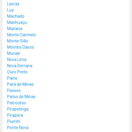
Lavras
Luz
Machado
Manhuaçu
Mariana
Monte Carmelo
Monte Sião
Montes Claros
Muriaé
Nova Lima
Nova Serrana
Ouro Preto
Pains
Pará de Minas
Passos
Patos de Minas
Patrocínio
Pirapetinga
Pirapora
Piumhi
Ponte Nova