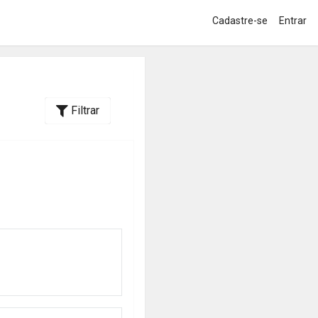
Cadastre-se
Entrar
Filtrar