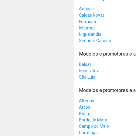
Anápolis
Caldas Novas
Formosa
Inhumas
Niquelândia
Senador Canedo
Modelos e promotores e 
Balsas
Imperatriz
São Luís
Modelos e promotores e a
Alfenas
Arcos
Betim
Borda da Mata
Campo do Meio
Caratinga