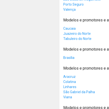
Porto Seguro
Valença
Modelos e promotores e a
Caucaia
Juazeiro do Norte
Tabuleiro do Norte
Modelos e promotores e at
Brasília
Modelos e promotores e at
Aracruz
Colatina
Linhares
São Gabriel da Palha
Viana
Modelos e promotores e a