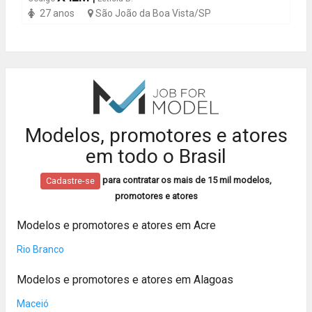
27 anos
São João da Boa Vista/SP
Modelos, promotores e atores
em todo o Brasil
para contratar os mais de 15 mil modelos,
Cadastre-se
promotores e atores
Modelos e promotores e atores em Acre
Rio Branco
Modelos e promotores e atores em Alagoas
Maceió