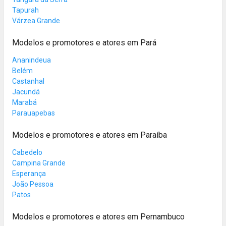
Tapurah
Várzea Grande
Modelos e promotores e atores em Pará
Ananindeua
Belém
Castanhal
Jacundá
Marabá
Parauapebas
Modelos e promotores e atores em Paraíba
Cabedelo
Campina Grande
Esperança
João Pessoa
Patos
Modelos e promotores e atores em Pernambuco