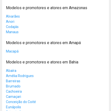
Modelos e promotores e atores em Amazonas
Alvarães
Anori
Codajás
Manaus
Modelos e promotores e atores em Amapá
Macapá
Modelos e promotores e atores em Bahia
Abaíra
Amélia Rodrigues
Barreiras
Brumado
Cachoeira
Camaçari
Conceição do Coité
Eunápolis