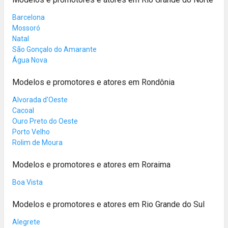
Barcelona
Mossoró
Natal
São Gonçalo do Amarante
Água Nova
Modelos e promotores e atores em Rondônia
Alvorada d'Oeste
Cacoal
Ouro Preto do Oeste
Porto Velho
Rolim de Moura
Modelos e promotores e atores em Roraima
Boa Vista
Modelos e promotores e atores em Rio Grande do Sul
Alegrete