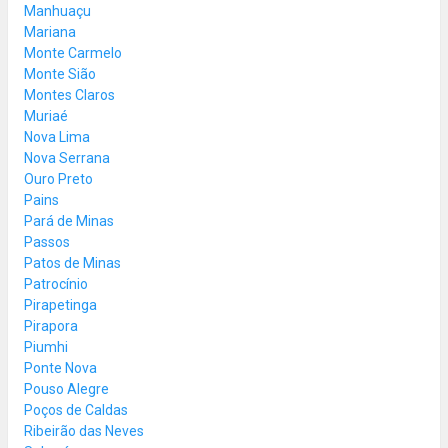
Manhuaçu
Mariana
Monte Carmelo
Monte Sião
Montes Claros
Muriaé
Nova Lima
Nova Serrana
Ouro Preto
Pains
Pará de Minas
Passos
Patos de Minas
Patrocínio
Pirapetinga
Pirapora
Piumhi
Ponte Nova
Pouso Alegre
Poços de Caldas
Ribeirão das Neves