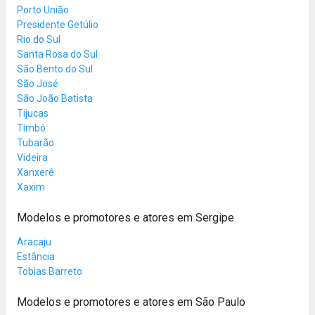
Porto União
Presidente Getúlio
Rio do Sul
Santa Rosa do Sul
São Bento do Sul
São José
São João Batista
Tijucas
Timbó
Tubarão
Videira
Xanxerê
Xaxim
Modelos e promotores e atores em Sergipe
Aracaju
Estância
Tobias Barreto
Modelos e promotores e atores em São Paulo