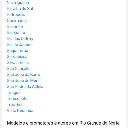
Nova Iguaçu
Paraíba do Sul
Petrópolis
Queimados
Resende
Rio Bonito
Rio das Ostras
Rio de Janeiro
Saquarema
Seropédica
Silva Jardim
São Gonçalo
São João da Barra
São João de Meriti
São Pedro da Aldeia
Tanguá
Teresópolis
Três Rios
Volta Redonda
Modelos e promotores e atores em Rio Grande do Norte