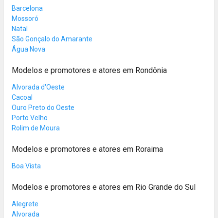
Barcelona
Mossoró
Natal
São Gonçalo do Amarante
Água Nova
Modelos e promotores e atores em Rondônia
Alvorada d'Oeste
Cacoal
Ouro Preto do Oeste
Porto Velho
Rolim de Moura
Modelos e promotores e atores em Roraima
Boa Vista
Modelos e promotores e atores em Rio Grande do Sul
Alegrete
Alvorada