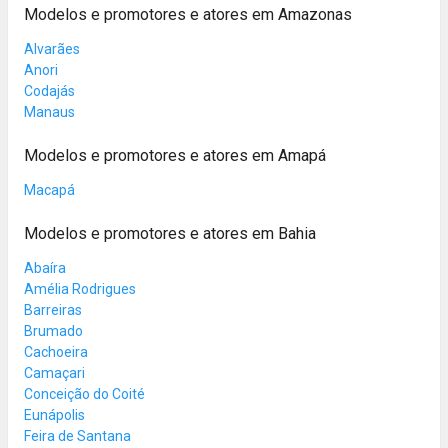
Modelos e promotores e atores em Amazonas
Alvarães
Anori
Codajás
Manaus
Modelos e promotores e atores em Amapá
Macapá
Modelos e promotores e atores em Bahia
Abaíra
Amélia Rodrigues
Barreiras
Brumado
Cachoeira
Camaçari
Conceição do Coité
Eunápolis
Feira de Santana