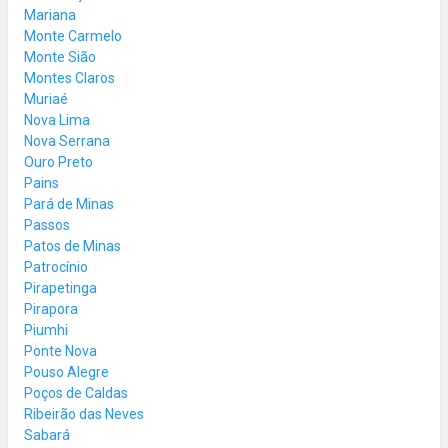
Mariana
Monte Carmelo
Monte Sião
Montes Claros
Muriaé
Nova Lima
Nova Serrana
Ouro Preto
Pains
Pará de Minas
Passos
Patos de Minas
Patrocínio
Pirapetinga
Pirapora
Piumhi
Ponte Nova
Pouso Alegre
Poços de Caldas
Ribeirão das Neves
Sabará