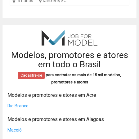
31 anos
Xanxerê/SC
Modelos, promotores e atores
em todo o Brasil
para contratar os mais de 15 mil modelos,
Cadastre-se
promotores e atores
Modelos e promotores e atores em Acre
Rio Branco
Modelos e promotores e atores em Alagoas
Maceió