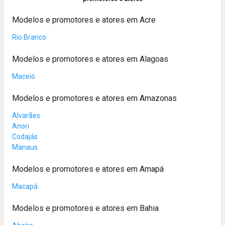
Modelos e promotores e atores em Acre
Rio Branco
Modelos e promotores e atores em Alagoas
Maceió
Modelos e promotores e atores em Amazonas
Alvarães
Anori
Codajás
Manaus
Modelos e promotores e atores em Amapá
Macapá
Modelos e promotores e atores em Bahia