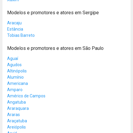
Modelos e promotores e atores em Sergipe
Aracaju
Estância
Tobias Barreto
Modelos e promotores e atores em São Paulo
Aguaí
Agudos
Altinópolis
Alumínio
Americana
Amparo
Américo de Campos
Angatuba
Araraquara
Araras
Araçatuba
Areiópolis