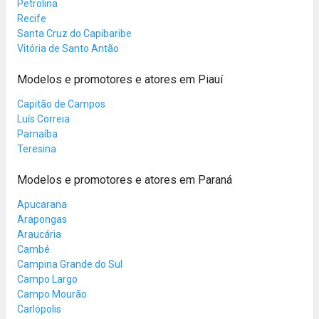
Petrolina
Recife
Santa Cruz do Capibaribe
Vitória de Santo Antão
Modelos e promotores e atores em Piauí
Capitão de Campos
Luís Correia
Parnaíba
Teresina
Modelos e promotores e atores em Paraná
Apucarana
Arapongas
Araucária
Cambé
Campina Grande do Sul
Campo Largo
Campo Mourão
Carlópolis