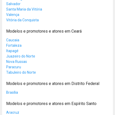
Salvador
Santa Maria da Vitória
Valença
Vitória da Conquista
Modelos e promotores e atores em Ceará
Caucaia
Fortaleza
Itapagé
Juazeiro do Norte
Nova Russas
Paracuru
Tabuleiro do Norte
Modelos e promotores e atores em Distrito Federal
Brasília
Modelos e promotores e atores em Espírito Santo
Aracruz