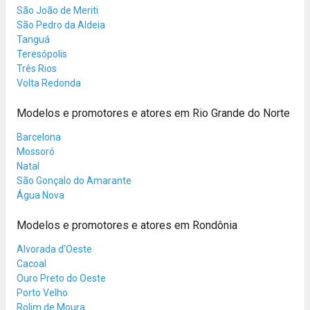
São João de Meriti
São Pedro da Aldeia
Tanguá
Teresópolis
Três Rios
Volta Redonda
Modelos e promotores e atores em Rio Grande do Norte
Barcelona
Mossoró
Natal
São Gonçalo do Amarante
Água Nova
Modelos e promotores e atores em Rondônia
Alvorada d'Oeste
Cacoal
Ouro Preto do Oeste
Porto Velho
Rolim de Moura