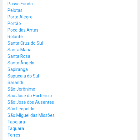
Passo Fundo
Pelotas
Porto Alegre
Portão
Poço das Antas
Rolante
Santa Cruz do Sul
Santa Maria
Santa Rosa
Santo Ângelo
Sapiranga
Sapucaia do Sul
Sarandi
São Jerônimo
São José do Hortêncio
São José dos Ausentes
São Leopoldo
São Miguel das Missões
Tapejara
Taquara
Torres