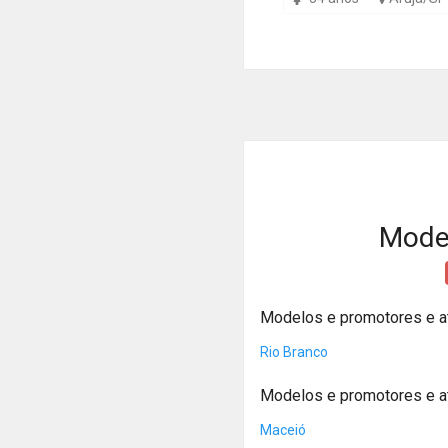
Model
Modelos e promotores e a
Rio Branco
Modelos e promotores e a
Maceió