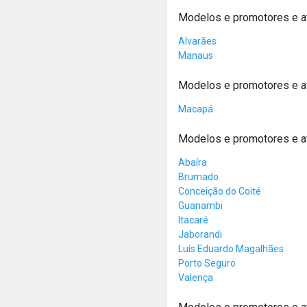
Modelos e promotores e 
Alvarães
Manaus
Modelos e promotores e 
Macapá
Modelos e promotores e a
Abaíra
Brumado
Conceição do Coité
Guanambi
Itacaré
Jaborandi
Luís Eduardo Magalhães
Porto Seguro
Valença