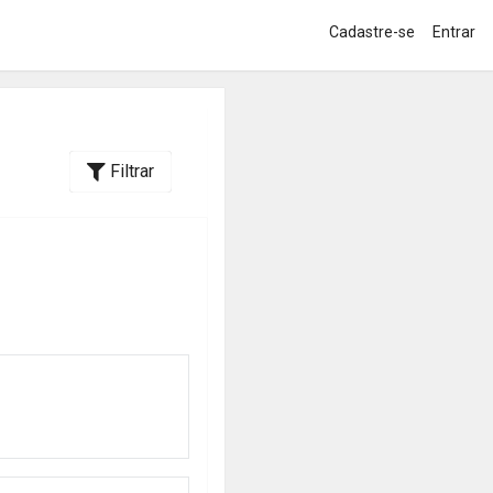
Cadastre-se
Entrar
Filtrar