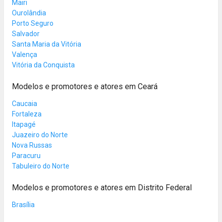
Mairi
Ourolândia
Porto Seguro
Salvador
Santa Maria da Vitória
Valença
Vitória da Conquista
Modelos e promotores e atores em Ceará
Caucaia
Fortaleza
Itapagé
Juazeiro do Norte
Nova Russas
Paracuru
Tabuleiro do Norte
Modelos e promotores e atores em Distrito Federal
Brasília