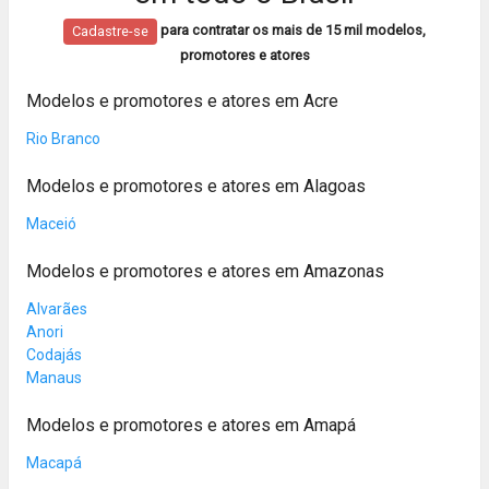
para contratar os mais de 15 mil modelos,
Cadastre-se
promotores e atores
Modelos e promotores e atores em Acre
Rio Branco
Modelos e promotores e atores em Alagoas
Maceió
Modelos e promotores e atores em Amazonas
Alvarães
Anori
Codajás
Manaus
Modelos e promotores e atores em Amapá
Macapá