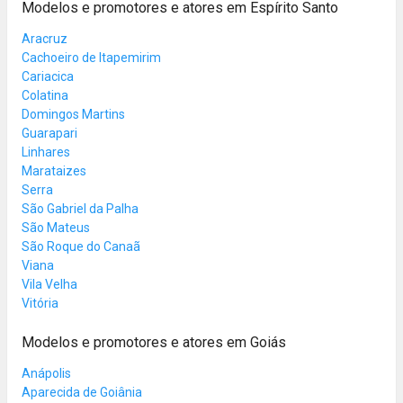
Modelos e promotores e atores em Espírito Santo
Aracruz
Cachoeiro de Itapemirim
Cariacica
Colatina
Domingos Martins
Guarapari
Linhares
Marataizes
Serra
São Gabriel da Palha
São Mateus
São Roque do Canaã
Viana
Vila Velha
Vitória
Modelos e promotores e atores em Goiás
Anápolis
Aparecida de Goiânia