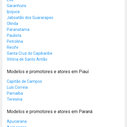
Garanhuns
Ipojuca
Jaboatão dos Guararapes
Olinda
Paranatama
Paulista
Petrolina
Recife
Santa Cruz do Capibaribe
Vitória de Santo Antão
Modelos e promotores e atores em Piauí
Capitão de Campos
Luís Correia
Parnaíba
Teresina
Modelos e promotores e atores em Paraná
Apucarana