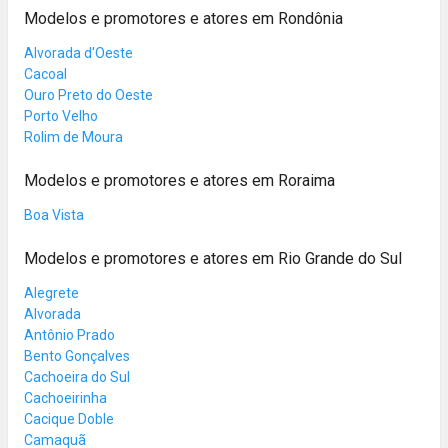
Modelos e promotores e atores em Rondônia
Alvorada d'Oeste
Cacoal
Ouro Preto do Oeste
Porto Velho
Rolim de Moura
Modelos e promotores e atores em Roraima
Boa Vista
Modelos e promotores e atores em Rio Grande do Sul
Alegrete
Alvorada
Antônio Prado
Bento Gonçalves
Cachoeira do Sul
Cachoeirinha
Cacique Doble
Camaquã