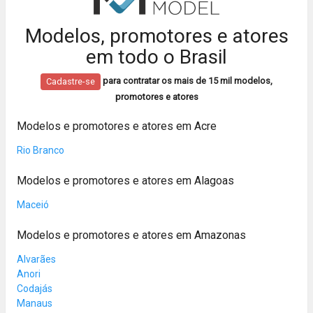
Modelos, promotores e atores
em todo o Brasil
para contratar os mais de 15 mil modelos,
Cadastre-se
promotores e atores
Modelos e promotores e atores em Acre
Rio Branco
Modelos e promotores e atores em Alagoas
Maceió
Modelos e promotores e atores em Amazonas
Alvarães
Anori
Codajás
Manaus