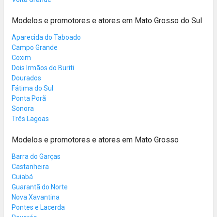
Modelos e promotores e atores em Mato Grosso do Sul
Aparecida do Taboado
Campo Grande
Coxim
Dois Irmãos do Buriti
Dourados
Fátima do Sul
Ponta Porã
Sonora
Três Lagoas
Modelos e promotores e atores em Mato Grosso
Barra do Garças
Castanheira
Cuiabá
Guarantã do Norte
Nova Xavantina
Pontes e Lacerda