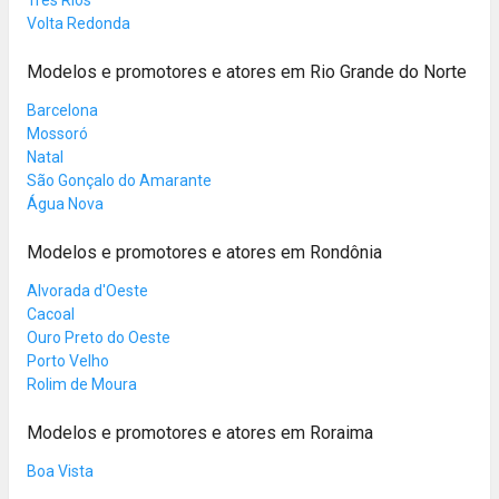
Volta Redonda
Modelos e promotores e atores em Rio Grande do Norte
Barcelona
Mossoró
Natal
São Gonçalo do Amarante
Água Nova
Modelos e promotores e atores em Rondônia
Alvorada d'Oeste
Cacoal
Ouro Preto do Oeste
Porto Velho
Rolim de Moura
Modelos e promotores e atores em Roraima
Boa Vista