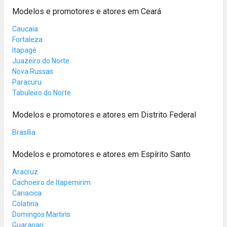
Modelos e promotores e atores em Ceará
Caucaia
Fortaleza
Itapagé
Juazeiro do Norte
Nova Russas
Paracuru
Tabuleiro do Norte
Modelos e promotores e atores em Distrito Federal
Brasília
Modelos e promotores e atores em Espírito Santo
Aracruz
Cachoeiro de Itapemirim
Cariacica
Colatina
Domingos Martins
Guarapari