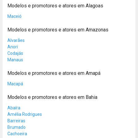
Modelos e promotores e atores em Alagoas
Maceió
Modelos e promotores e atores em Amazonas
Alvarães
Anori
Codajás
Manaus
Modelos e promotores e atores em Amapá
Macapá
Modelos e promotores e atores em Bahia
Abaíra
Amélia Rodrigues
Barreiras
Brumado
Cachoeira