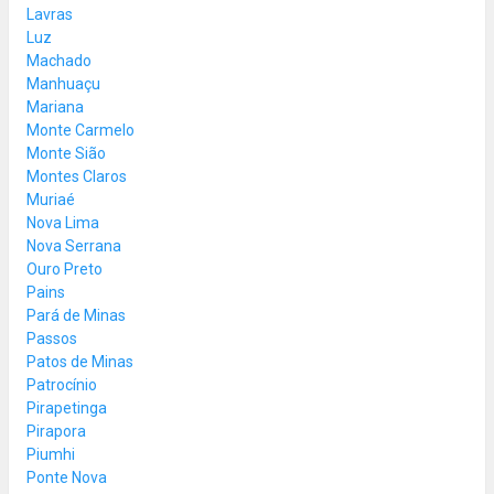
Lavras
Luz
Machado
Manhuaçu
Mariana
Monte Carmelo
Monte Sião
Montes Claros
Muriaé
Nova Lima
Nova Serrana
Ouro Preto
Pains
Pará de Minas
Passos
Patos de Minas
Patrocínio
Pirapetinga
Pirapora
Piumhi
Ponte Nova