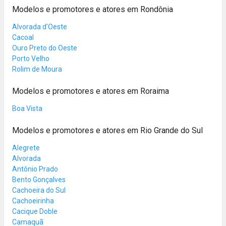
Modelos e promotores e atores em Rondônia
Alvorada d'Oeste
Cacoal
Ouro Preto do Oeste
Porto Velho
Rolim de Moura
Modelos e promotores e atores em Roraima
Boa Vista
Modelos e promotores e atores em Rio Grande do Sul
Alegrete
Alvorada
Antônio Prado
Bento Gonçalves
Cachoeira do Sul
Cachoeirinha
Cacique Doble
Camaquã