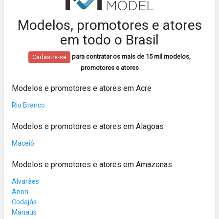
Modelos, promotores e atores
em todo o Brasil
para contratar os mais de 15 mil modelos,
Cadastre-se
promotores e atores
Modelos e promotores e atores em Acre
Rio Branco
Modelos e promotores e atores em Alagoas
Maceió
Modelos e promotores e atores em Amazonas
Alvarães
Anori
Codajás
Manaus