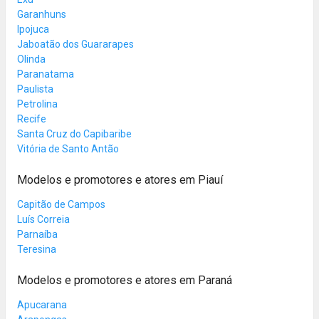
Garanhuns
Ipojuca
Jaboatão dos Guararapes
Olinda
Paranatama
Paulista
Petrolina
Recife
Santa Cruz do Capibaribe
Vitória de Santo Antão
Modelos e promotores e atores em Piauí
Capitão de Campos
Luís Correia
Parnaíba
Teresina
Modelos e promotores e atores em Paraná
Apucarana