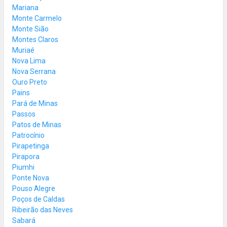
Mariana
Monte Carmelo
Monte Sião
Montes Claros
Muriaé
Nova Lima
Nova Serrana
Ouro Preto
Pains
Pará de Minas
Passos
Patos de Minas
Patrocínio
Pirapetinga
Pirapora
Piumhi
Ponte Nova
Pouso Alegre
Poços de Caldas
Ribeirão das Neves
Sabará