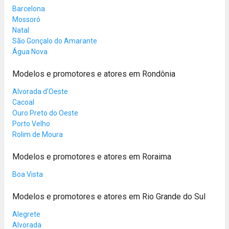
Barcelona
Mossoró
Natal
São Gonçalo do Amarante
Água Nova
Modelos e promotores e atores em Rondônia
Alvorada d'Oeste
Cacoal
Ouro Preto do Oeste
Porto Velho
Rolim de Moura
Modelos e promotores e atores em Roraima
Boa Vista
Modelos e promotores e atores em Rio Grande do Sul
Alegrete
Alvorada