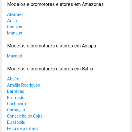
Modelos e promotores e atores em Amazonas
Alvarães
Anori
Codajás
Manaus
Modelos e promotores e atores em Amapá
Macapá
Modelos e promotores e atores em Bahia
Abaíra
Amélia Rodrigues
Barreiras
Brumado
Cachoeira
Camaçari
Conceição do Coité
Eunápolis
Feira de Santana