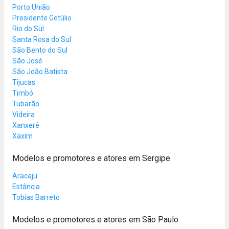
Porto União
Presidente Getúlio
Rio do Sul
Santa Rosa do Sul
São Bento do Sul
São José
São João Batista
Tijucas
Timbó
Tubarão
Videira
Xanxerê
Xaxim
Modelos e promotores e atores em Sergipe
Aracaju
Estância
Tobias Barreto
Modelos e promotores e atores em São Paulo