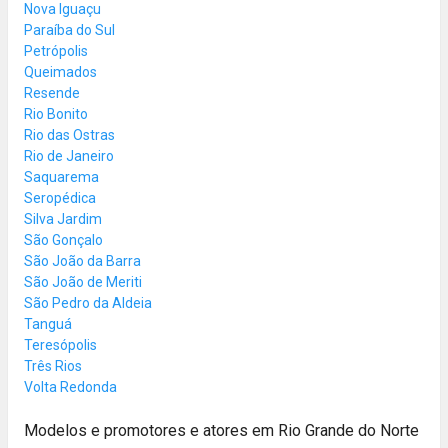
Nova Iguaçu
Paraíba do Sul
Petrópolis
Queimados
Resende
Rio Bonito
Rio das Ostras
Rio de Janeiro
Saquarema
Seropédica
Silva Jardim
São Gonçalo
São João da Barra
São João de Meriti
São Pedro da Aldeia
Tanguá
Teresópolis
Três Rios
Volta Redonda
Modelos e promotores e atores em Rio Grande do Norte