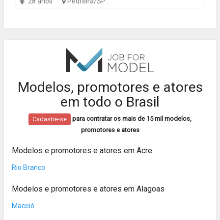
28 anos
Pedreira/SP
Modelos, promotores e atores
em todo o Brasil
para contratar os mais de 15 mil modelos,
Cadastre-se
promotores e atores
Modelos e promotores e atores em Acre
Rio Branco
Modelos e promotores e atores em Alagoas
Maceió