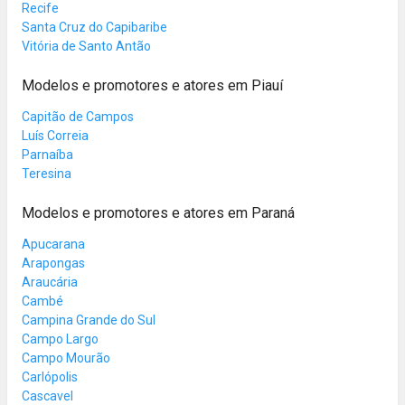
Recife
Santa Cruz do Capibaribe
Vitória de Santo Antão
Modelos e promotores e atores em Piauí
Capitão de Campos
Luís Correia
Parnaíba
Teresina
Modelos e promotores e atores em Paraná
Apucarana
Arapongas
Araucária
Cambé
Campina Grande do Sul
Campo Largo
Campo Mourão
Carlópolis
Cascavel