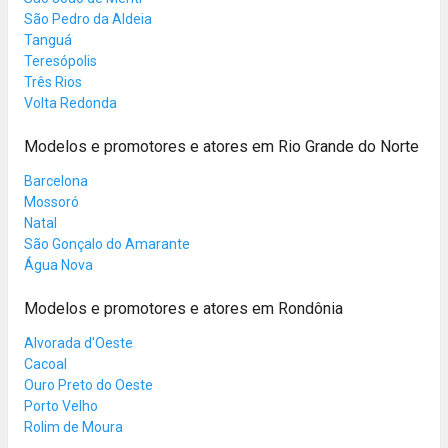
São Pedro da Aldeia
Tanguá
Teresópolis
Três Rios
Volta Redonda
Modelos e promotores e atores em Rio Grande do Norte
Barcelona
Mossoró
Natal
São Gonçalo do Amarante
Água Nova
Modelos e promotores e atores em Rondônia
Alvorada d'Oeste
Cacoal
Ouro Preto do Oeste
Porto Velho
Rolim de Moura