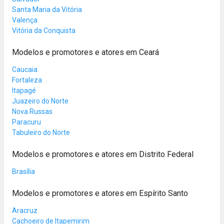
Santa Maria da Vitória
Valença
Vitória da Conquista
Modelos e promotores e atores em Ceará
Caucaia
Fortaleza
Itapagé
Juazeiro do Norte
Nova Russas
Paracuru
Tabuleiro do Norte
Modelos e promotores e atores em Distrito Federal
Brasília
Modelos e promotores e atores em Espírito Santo
Aracruz
Cachoeiro de Itapemirim