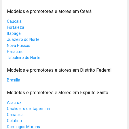
Modelos e promotores e atores em Ceará
Caucaia
Fortaleza
Itapagé
Juazeiro do Norte
Nova Russas
Paracuru
Tabuleiro do Norte
Modelos e promotores e atores em Distrito Federal
Brasília
Modelos e promotores e atores em Espírito Santo
Aracruz
Cachoeiro de Itapemirim
Cariacica
Colatina
Domingos Martins