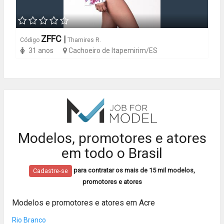
ZFFC
|
Código
Thamires R.
31 anos
Cachoeiro de Itapemirim/ES
Modelos, promotores e atores
em todo o Brasil
para contratar os mais de 15 mil modelos,
Cadastre-se
promotores e atores
Modelos e promotores e atores em Acre
Rio Branco