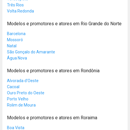
Três Rios
Volta Redonda
Modelos e promotores e atores em Rio Grande do Norte
Barcelona
Mossoró
Natal
São Gonçalo do Amarante
Água Nova
Modelos e promotores e atores em Rondônia
Alvorada d'Oeste
Cacoal
Ouro Preto do Oeste
Porto Velho
Rolim de Moura
Modelos e promotores e atores em Roraima
Boa Vista