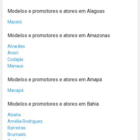
Modelos e promotores e atores em Alagoas
Maceió
Modelos e promotores e atores em Amazonas
Alvarães
Anori
Codajás
Manaus
Modelos e promotores e atores em Amapá
Macapá
Modelos e promotores e atores em Bahia
Abaíra
Amélia Rodrigues
Barreiras
Brumado