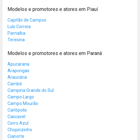
Modelos e promotores e atores em Piauí
Capitão de Campos
Luís Correia
Parnaíba
Teresina
Modelos e promotores e atores em Paraná
Apucarana
Arapongas
Araucária
Cambé
Campina Grande do Sul
Campo Largo
Campo Mourão
Carlópolis
Cascavel
Cerro Azul
Chopinzinho
Cianorte