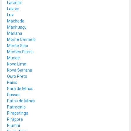
Laranjal
Lavras
Luz
Machado
Manhuaçu
Mariana
Monte Carmelo
Monte Sião
Montes Claros
Muriaé
Nova Lima
Nova Serrana
Ouro Preto
Pains
Pará de Minas
Passos
Patos de Minas
Patrocínio
Pirapetinga
Pirapora
Piumhi