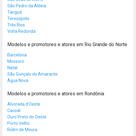
São Pedro da Aldeia
Tanguá
Teresópolis
Três Rios
Volta Redonda
Modelos e promotores e atores em Rio Grande do Norte
Barcelona
Mossoró
Natal
São Gonçalo do Amarante
Água Nova
Modelos e promotores e atores em Rondônia
Alvorada d'Oeste
Cacoal
Ouro Preto do Oeste
Porto Velho
Rolim de Moura