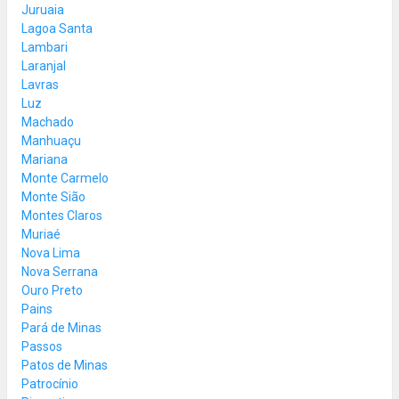
Juruaia
Lagoa Santa
Lambari
Laranjal
Lavras
Luz
Machado
Manhuaçu
Mariana
Monte Carmelo
Monte Sião
Montes Claros
Muriaé
Nova Lima
Nova Serrana
Ouro Preto
Pains
Pará de Minas
Passos
Patos de Minas
Patrocínio