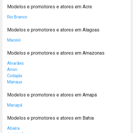
Modelos e promotores e atores em Acre
Rio Branco
Modelos e promotores e atores em Alagoas
Maceió
Modelos e promotores e atores em Amazonas
Alvarães
Anori
Codajás
Manaus
Modelos e promotores e atores em Amapá
Macapá
Modelos e promotores e atores em Bahia
Abaíra