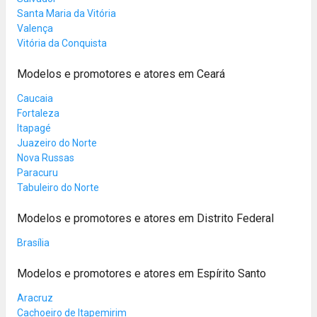
Santa Maria da Vitória
Valença
Vitória da Conquista
Modelos e promotores e atores em Ceará
Caucaia
Fortaleza
Itapagé
Juazeiro do Norte
Nova Russas
Paracuru
Tabuleiro do Norte
Modelos e promotores e atores em Distrito Federal
Brasília
Modelos e promotores e atores em Espírito Santo
Aracruz
Cachoeiro de Itapemirim