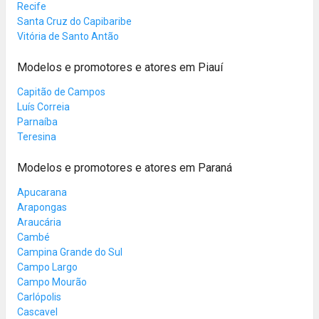
Recife
Santa Cruz do Capibaribe
Vitória de Santo Antão
Modelos e promotores e atores em Piauí
Capitão de Campos
Luís Correia
Parnaíba
Teresina
Modelos e promotores e atores em Paraná
Apucarana
Arapongas
Araucária
Cambé
Campina Grande do Sul
Campo Largo
Campo Mourão
Carlópolis
Cascavel