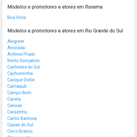
Modelos e promotores e atores em Roraima
Boa Vista
Modelos e promotores e atores em Rio Grande do Sul
Alegrete
Alvorada
Antônio Prado
Bento Gonçalves
Cachoeira do Sul
Cachoeirinha
Cacique Doble
Camaquã
Campo Bom
Canela
Canoas
Carazinho
Carlos Barbosa
Caxias do Sul
Cerro Branco