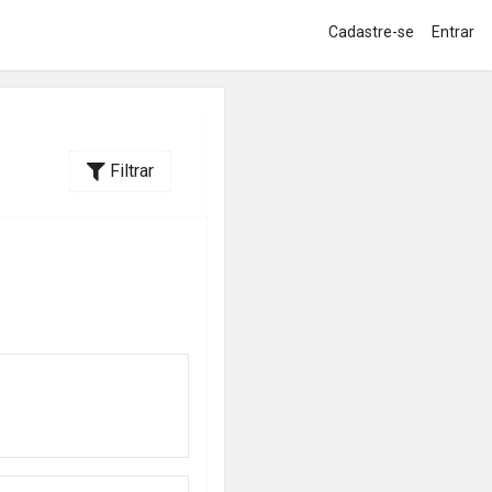
Cadastre-se
Entrar
Filtrar