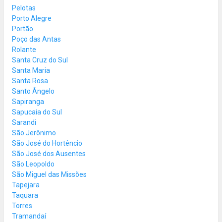
Pelotas
Porto Alegre
Portão
Poço das Antas
Rolante
Santa Cruz do Sul
Santa Maria
Santa Rosa
Santo Ângelo
Sapiranga
Sapucaia do Sul
Sarandi
São Jerônimo
São José do Hortêncio
São José dos Ausentes
São Leopoldo
São Miguel das Missões
Tapejara
Taquara
Torres
Tramandaí