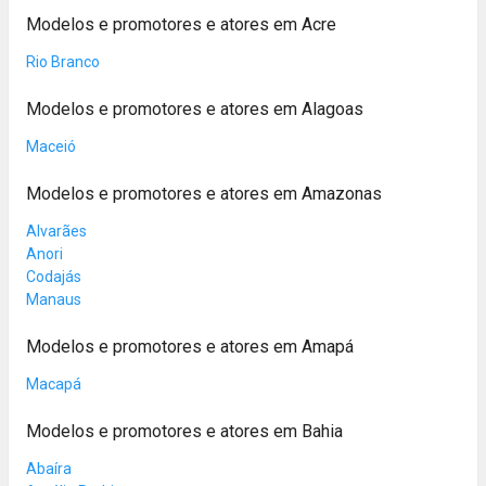
Modelos e promotores e atores em Acre
Rio Branco
Modelos e promotores e atores em Alagoas
Maceió
Modelos e promotores e atores em Amazonas
Alvarães
Anori
Codajás
Manaus
Modelos e promotores e atores em Amapá
Macapá
Modelos e promotores e atores em Bahia
Abaíra