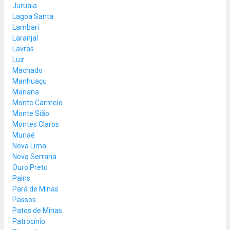
Juruaia
Lagoa Santa
Lambari
Laranjal
Lavras
Luz
Machado
Manhuaçu
Mariana
Monte Carmelo
Monte Sião
Montes Claros
Muriaé
Nova Lima
Nova Serrana
Ouro Preto
Pains
Pará de Minas
Passos
Patos de Minas
Patrocínio