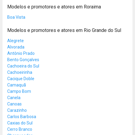
Modelos e promotores e atores em Roraima
Boa Vista
Modelos e promotores e atores em Rio Grande do Sul
Alegrete
Alvorada
Antônio Prado
Bento Gonçalves
Cachoeira do Sul
Cachoeirinha
Cacique Doble
Camaquã
Campo Bom
Canela
Canoas
Carazinho
Carlos Barbosa
Caxias do Sul
Cerro Branco