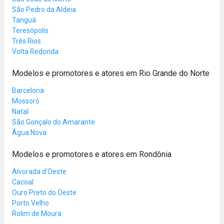
São Pedro da Aldeia
Tanguá
Teresópolis
Três Rios
Volta Redonda
Modelos e promotores e atores em Rio Grande do Norte
Barcelona
Mossoró
Natal
São Gonçalo do Amarante
Água Nova
Modelos e promotores e atores em Rondônia
Alvorada d'Oeste
Cacoal
Ouro Preto do Oeste
Porto Velho
Rolim de Moura