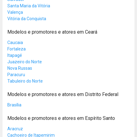
Santa Maria da Vitória
Valença
Vitória da Conquista
Modelos e promotores e atores em Ceará
Caucaia
Fortaleza
Itapagé
Juazeiro do Norte
Nova Russas
Paracuru
Tabuleiro do Norte
Modelos e promotores e atores em Distrito Federal
Brasília
Modelos e promotores e atores em Espírito Santo
Aracruz
Cachoeiro de Itapemirim