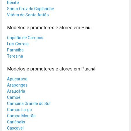
Recife
Santa Cruz do Capibaribe
Vitória de Santo Antão
Modelos e promotores e atores em Piauí
Capitão de Campos
Luís Correia
Parnaíba
Teresina
Modelos e promotores e atores em Paraná
Apucarana
Arapongas
Araucária
Cambé
Campina Grande do Sul
Campo Largo
Campo Mourão
Carlópolis
Cascavel