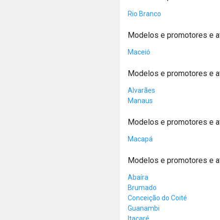
Rio Branco
Modelos e promotores e a
Maceió
Modelos e promotores e 
Alvarães
Manaus
Modelos e promotores e 
Macapá
Modelos e promotores e a
Abaíra
Brumado
Conceição do Coité
Guanambi
Itacaré