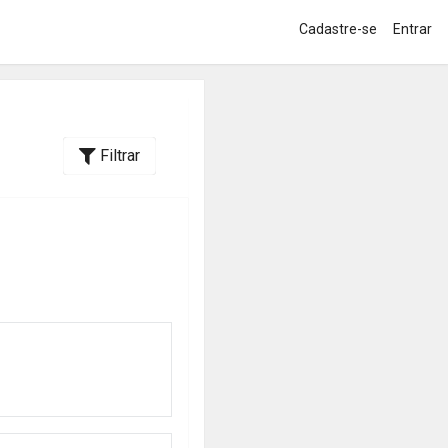
Cadastre-se
Entrar
Filtrar