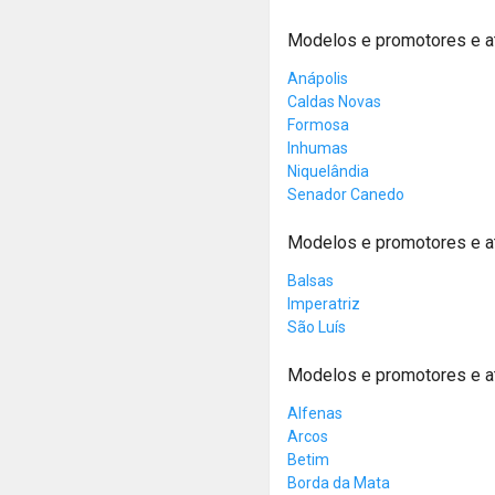
Modelos e promotores e a
Anápolis
Caldas Novas
Formosa
Inhumas
Niquelândia
Senador Canedo
Modelos e promotores e 
Balsas
Imperatriz
São Luís
Modelos e promotores e a
Alfenas
Arcos
Betim
Borda da Mata