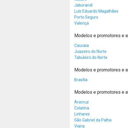
Jaborandi
Luís Eduardo Magalhães
Porto Seguro
Valença
Modelos e promotores e a
Caucaia
Juazeiro do Norte
Tabuleiro do Norte
Modelos e promotores e at
Brasília
Modelos e promotores e at
Aracruz
Colatina
Linhares
São Gabriel da Palha
Viana