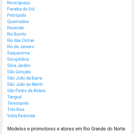
Nova Iguaçu
Paraíba do Sul
Petrópolis
Queimados
Resende
Rio Bonito
Rio das Ostras
Rio de Janeiro
Saquarema
Seropédica
Silva Jardim
São Gonçalo
São João da Barra
São João de Meriti
São Pedro da Aldeia
Tanguá
Teresópolis
Três Rios
Volta Redonda
Modelos e promotores e atores em Rio Grande do Norte