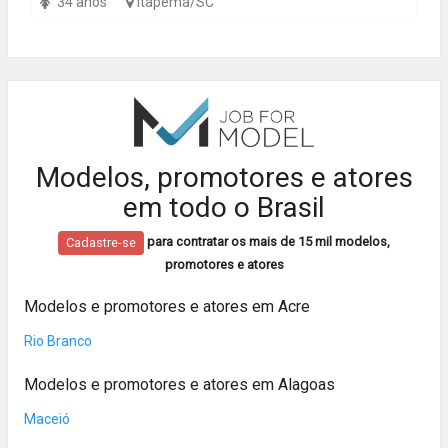
34 anos
Itapema/SC
Modelos, promotores e atores
em todo o Brasil
para contratar os mais de 15 mil modelos,
Cadastre-se
promotores e atores
Modelos e promotores e atores em Acre
Rio Branco
Modelos e promotores e atores em Alagoas
Maceió