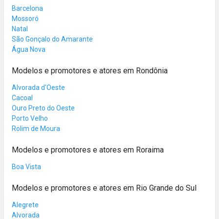
Barcelona
Mossoró
Natal
São Gonçalo do Amarante
Água Nova
Modelos e promotores e atores em Rondônia
Alvorada d'Oeste
Cacoal
Ouro Preto do Oeste
Porto Velho
Rolim de Moura
Modelos e promotores e atores em Roraima
Boa Vista
Modelos e promotores e atores em Rio Grande do Sul
Alegrete
Alvorada