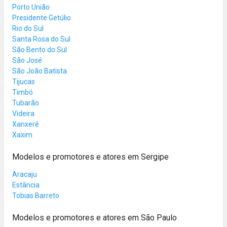
Porto União
Presidente Getúlio
Rio do Sul
Santa Rosa do Sul
São Bento do Sul
São José
São João Batista
Tijucas
Timbó
Tubarão
Videira
Xanxerê
Xaxim
Modelos e promotores e atores em Sergipe
Aracaju
Estância
Tobias Barreto
Modelos e promotores e atores em São Paulo