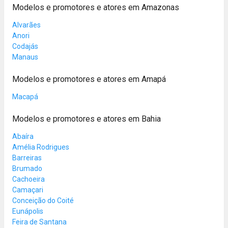
Modelos e promotores e atores em Amazonas
Alvarães
Anori
Codajás
Manaus
Modelos e promotores e atores em Amapá
Macapá
Modelos e promotores e atores em Bahia
Abaíra
Amélia Rodrigues
Barreiras
Brumado
Cachoeira
Camaçari
Conceição do Coité
Eunápolis
Feira de Santana