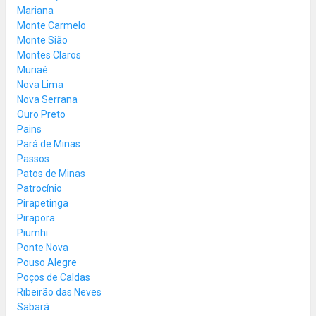
Mariana
Monte Carmelo
Monte Sião
Montes Claros
Muriaé
Nova Lima
Nova Serrana
Ouro Preto
Pains
Pará de Minas
Passos
Patos de Minas
Patrocínio
Pirapetinga
Pirapora
Piumhi
Ponte Nova
Pouso Alegre
Poços de Caldas
Ribeirão das Neves
Sabará