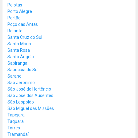
Pelotas
Porto Alegre
Portão
Poço das Antas
Rolante
Santa Cruz do Sul
Santa Maria
Santa Rosa
Santo Ângelo
Sapiranga
Sapucaia do Sul
Sarandi
São Jerônimo
São José do Hortêncio
São José dos Ausentes
São Leopoldo
São Miguel das Missões
Tapejara
Taquara
Torres
Tramandaí