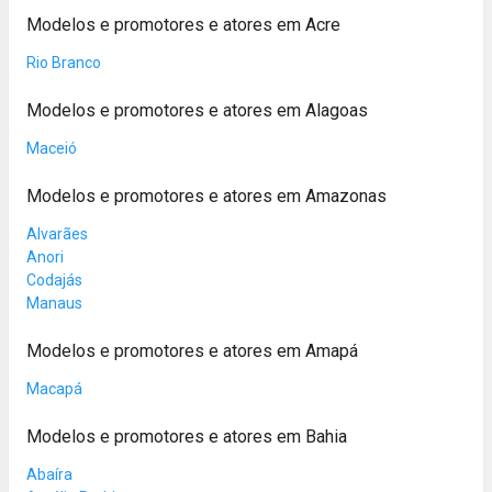
Modelos e promotores e atores em Acre
Rio Branco
Modelos e promotores e atores em Alagoas
Maceió
Modelos e promotores e atores em Amazonas
Alvarães
Anori
Codajás
Manaus
Modelos e promotores e atores em Amapá
Macapá
Modelos e promotores e atores em Bahia
Abaíra