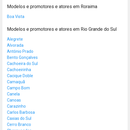
Modelos e promotores e atores em Roraima
Boa Vista
Modelos e promotores e atores em Rio Grande do Sul
Alegrete
Alvorada
Antônio Prado
Bento Gonçalves
Cachoeira do Sul
Cachoeirinha
Cacique Doble
Camaquã
Campo Bom
Canela
Canoas
Carazinho
Carlos Barbosa
Caxias do Sul
Cerro Branco