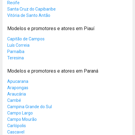
Recife
Santa Cruz do Capibaribe
Vitória de Santo Antão
Modelos e promotores e atores em Piauí
Capitão de Campos
Luís Correia
Parnaíba
Teresina
Modelos e promotores e atores em Paraná
Apucarana
Arapongas
Araucária
Cambé
Campina Grande do Sul
Campo Largo
Campo Mourão
Carlópolis
Cascavel