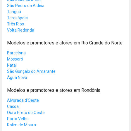
São Pedro da Aldeia
Tanguá
Teresópolis
Três Rios
Volta Redonda
Modelos e promotores e atores em Rio Grande do Norte
Barcelona
Mossoró
Natal
São Gonçalo do Amarante
Água Nova
Modelos e promotores e atores em Rondônia
Alvorada d'Oeste
Cacoal
Ouro Preto do Oeste
Porto Velho
Rolim de Moura