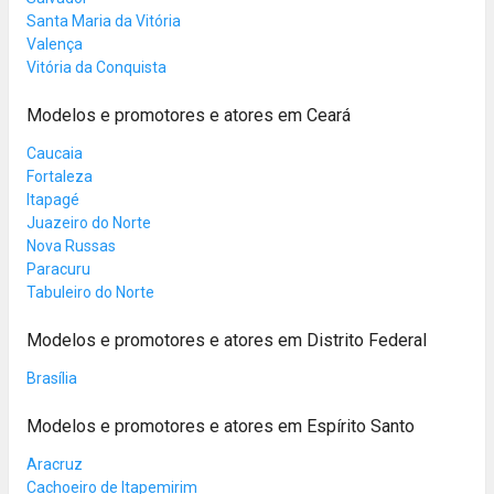
Santa Maria da Vitória
Valença
Vitória da Conquista
Modelos e promotores e atores em Ceará
Caucaia
Fortaleza
Itapagé
Juazeiro do Norte
Nova Russas
Paracuru
Tabuleiro do Norte
Modelos e promotores e atores em Distrito Federal
Brasília
Modelos e promotores e atores em Espírito Santo
Aracruz
Cachoeiro de Itapemirim