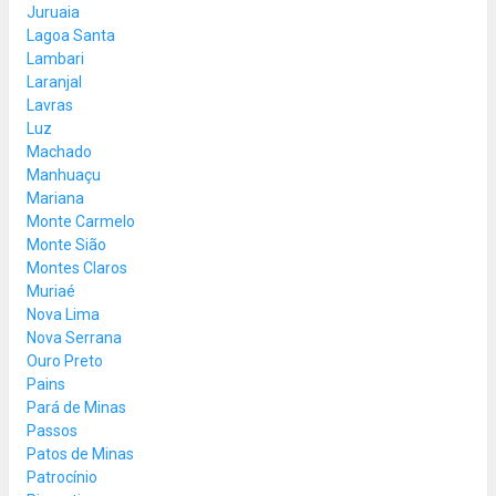
Juruaia
Lagoa Santa
Lambari
Laranjal
Lavras
Luz
Machado
Manhuaçu
Mariana
Monte Carmelo
Monte Sião
Montes Claros
Muriaé
Nova Lima
Nova Serrana
Ouro Preto
Pains
Pará de Minas
Passos
Patos de Minas
Patrocínio