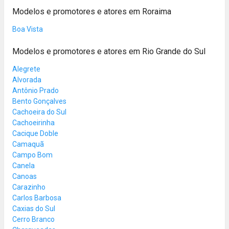
Modelos e promotores e atores em Roraima
Boa Vista
Modelos e promotores e atores em Rio Grande do Sul
Alegrete
Alvorada
Antônio Prado
Bento Gonçalves
Cachoeira do Sul
Cachoeirinha
Cacique Doble
Camaquã
Campo Bom
Canela
Canoas
Carazinho
Carlos Barbosa
Caxias do Sul
Cerro Branco