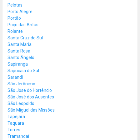
Pelotas
Porto Alegre
Portão
Poço das Antas
Rolante
Santa Cruz do Sul
Santa Maria
Santa Rosa
Santo Ângelo
Sapiranga
Sapucaia do Sul
Sarandi
São Jerônimo
São José do Hortêncio
São José dos Ausentes
São Leopoldo
São Miguel das Missões
Tapejara
Taquara
Torres
Tramandaí