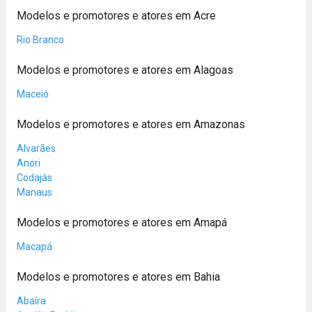
Modelos e promotores e atores em Acre
Rio Branco
Modelos e promotores e atores em Alagoas
Maceió
Modelos e promotores e atores em Amazonas
Alvarães
Anori
Codajás
Manaus
Modelos e promotores e atores em Amapá
Macapá
Modelos e promotores e atores em Bahia
Abaíra