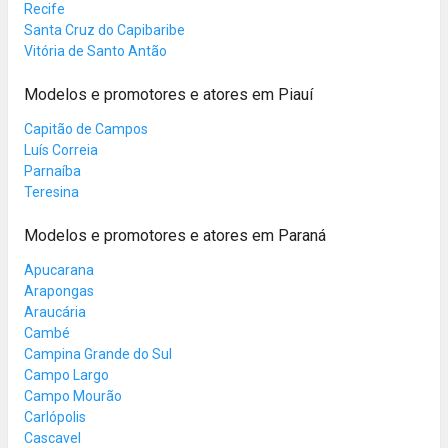
Recife
Santa Cruz do Capibaribe
Vitória de Santo Antão
Modelos e promotores e atores em Piauí
Capitão de Campos
Luís Correia
Parnaíba
Teresina
Modelos e promotores e atores em Paraná
Apucarana
Arapongas
Araucária
Cambé
Campina Grande do Sul
Campo Largo
Campo Mourão
Carlópolis
Cascavel