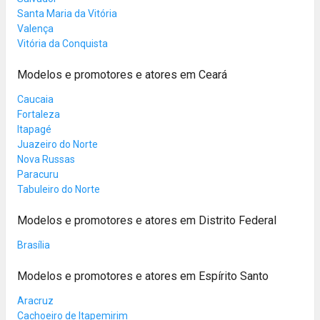
Santa Maria da Vitória
Valença
Vitória da Conquista
Modelos e promotores e atores em Ceará
Caucaia
Fortaleza
Itapagé
Juazeiro do Norte
Nova Russas
Paracuru
Tabuleiro do Norte
Modelos e promotores e atores em Distrito Federal
Brasília
Modelos e promotores e atores em Espírito Santo
Aracruz
Cachoeiro de Itapemirim