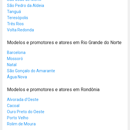
São Pedro da Aldeia
Tanguá
Teresópolis
Três Rios
Volta Redonda
Modelos e promotores e atores em Rio Grande do Norte
Barcelona
Mossoró
Natal
São Gonçalo do Amarante
Água Nova
Modelos e promotores e atores em Rondônia
Alvorada d'Oeste
Cacoal
Ouro Preto do Oeste
Porto Velho
Rolim de Moura