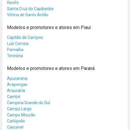
Recife
Santa Cruz do Capibaribe
Vitória de Santo Antão
Modelos e promotores e atores em Piauí
Capitão de Campos
Luís Correia
Parnaíba
Teresina
Modelos e promotores e atores em Paraná
Apucarana
Arapongas
Araucária
Cambé
Campina Grande do Sul
Campo Largo
Campo Mourão
Carlópolis
Cascavel