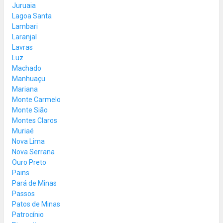
Juruaia
Lagoa Santa
Lambari
Laranjal
Lavras
Luz
Machado
Manhuaçu
Mariana
Monte Carmelo
Monte Sião
Montes Claros
Muriaé
Nova Lima
Nova Serrana
Ouro Preto
Pains
Pará de Minas
Passos
Patos de Minas
Patrocínio