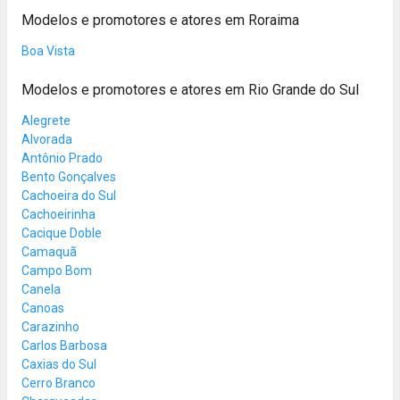
Modelos e promotores e atores em Roraima
Boa Vista
Modelos e promotores e atores em Rio Grande do Sul
Alegrete
Alvorada
Antônio Prado
Bento Gonçalves
Cachoeira do Sul
Cachoeirinha
Cacique Doble
Camaquã
Campo Bom
Canela
Canoas
Carazinho
Carlos Barbosa
Caxias do Sul
Cerro Branco