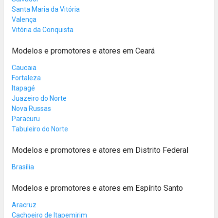
Santa Maria da Vitória
Valença
Vitória da Conquista
Modelos e promotores e atores em Ceará
Caucaia
Fortaleza
Itapagé
Juazeiro do Norte
Nova Russas
Paracuru
Tabuleiro do Norte
Modelos e promotores e atores em Distrito Federal
Brasília
Modelos e promotores e atores em Espírito Santo
Aracruz
Cachoeiro de Itapemirim